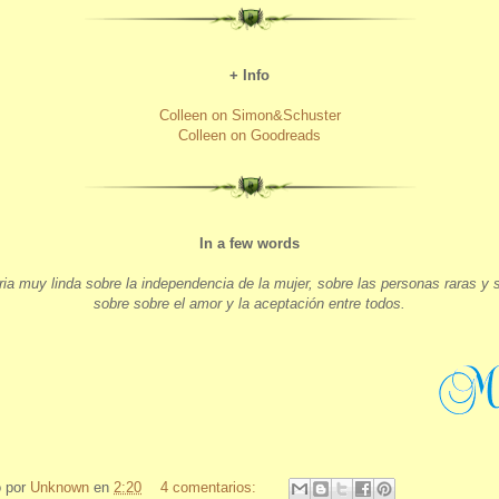
+ Info
Colleen on Simon&Schuster
Colleen on Goodreads
In a few words
ria muy linda sobre la independencia de la mujer, sobre las personas raras y 
sobre sobre el amor y la aceptación entre todos.
o por
Unknown
en
2:20
4 comentarios: