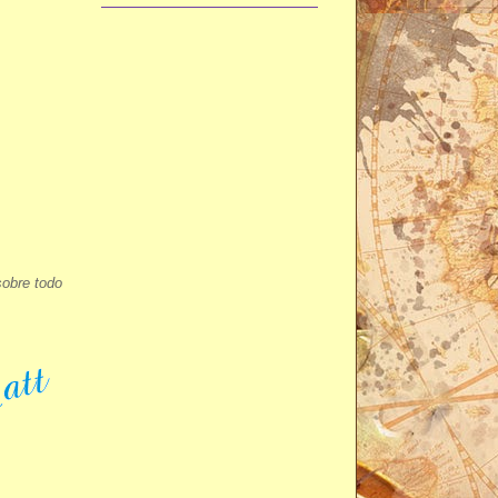
sobre todo